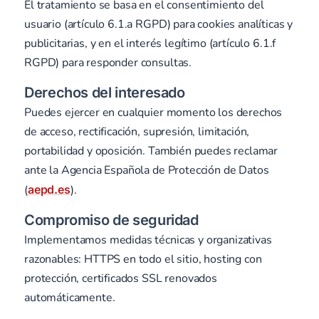
El tratamiento se basa en el consentimiento del
usuario (artículo 6.1.a RGPD) para cookies analíticas y
publicitarias, y en el interés legítimo (artículo 6.1.f
RGPD) para responder consultas.
Derechos del interesado
Puedes ejercer en cualquier momento los derechos
de acceso, rectificación, supresión, limitación,
portabilidad y oposición. También puedes reclamar
ante la Agencia Española de Protección de Datos
(
aepd.es
).
Compromiso de seguridad
Implementamos medidas técnicas y organizativas
razonables: HTTPS en todo el sitio, hosting con
protección, certificados SSL renovados
automáticamente.