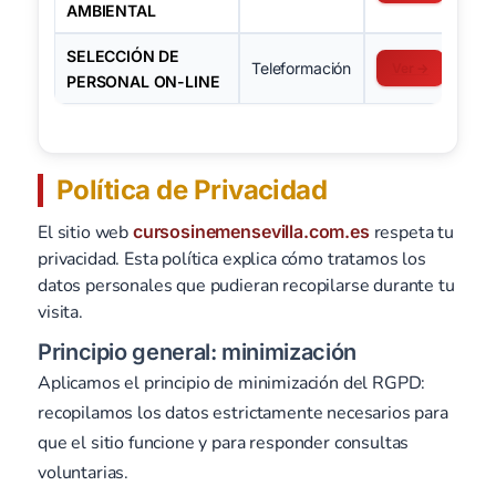
AMBIENTAL
SELECCIÓN DE
Teleformación
Ver →
PERSONAL ON-LINE
Política de Privacidad
El sitio web
cursosinemensevilla.com.es
respeta tu
privacidad. Esta política explica cómo tratamos los
datos personales que pudieran recopilarse durante tu
visita.
Principio general: minimización
Aplicamos el principio de minimización del RGPD:
recopilamos los datos estrictamente necesarios para
que el sitio funcione y para responder consultas
voluntarias.