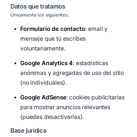
Datos que tratamos
Únicamente los siguientes:
Formulario de contacto
: email y
mensaje que tú escribes
voluntariamente.
Google Analytics 4
: estadísticas
anónimas y agregadas de uso del sitio
(no individuales).
Google AdSense
: cookies publicitarias
para mostrar anuncios relevantes
(puedes desactivarlas).
Base jurídica