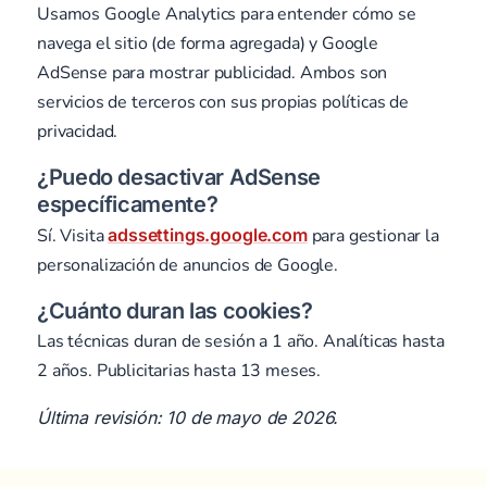
Usamos Google Analytics para entender cómo se
navega el sitio (de forma agregada) y Google
AdSense para mostrar publicidad. Ambos son
servicios de terceros con sus propias políticas de
privacidad.
¿Puedo desactivar AdSense
específicamente?
Sí. Visita
adssettings.google.com
para gestionar la
personalización de anuncios de Google.
¿Cuánto duran las cookies?
Las técnicas duran de sesión a 1 año. Analíticas hasta
2 años. Publicitarias hasta 13 meses.
Última revisión: 10 de mayo de 2026.