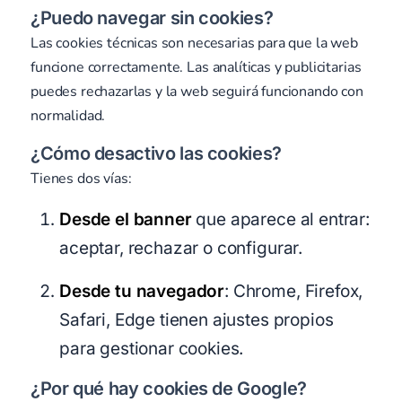
¿Puedo navegar sin cookies?
Las cookies técnicas son necesarias para que la web
funcione correctamente. Las analíticas y publicitarias
puedes rechazarlas y la web seguirá funcionando con
normalidad.
¿Cómo desactivo las cookies?
Tienes dos vías:
Desde el banner
que aparece al entrar:
aceptar, rechazar o configurar.
Desde tu navegador
: Chrome, Firefox,
Safari, Edge tienen ajustes propios
para gestionar cookies.
¿Por qué hay cookies de Google?