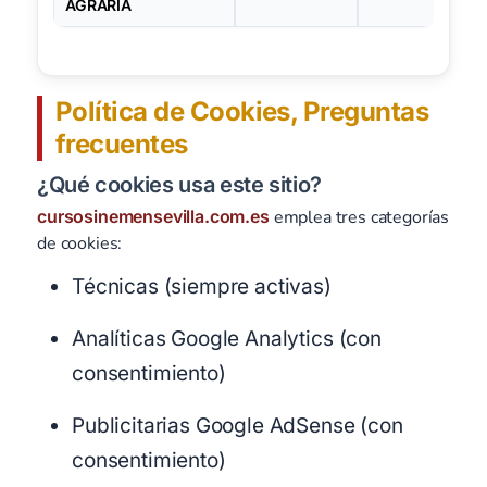
AGRARIA
Política de Cookies, Preguntas
frecuentes
¿Qué cookies usa este sitio?
cursosinemensevilla.com.es
emplea tres categorías
de cookies:
Técnicas (siempre activas)
Analíticas Google Analytics (con
consentimiento)
Publicitarias Google AdSense (con
consentimiento)