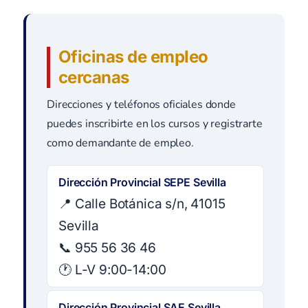
Oficinas de empleo
cercanas
Direcciones y teléfonos oficiales donde
puedes inscribirte en los cursos y registrarte
como demandante de empleo.
Dirección Provincial SEPE Sevilla
📍 Calle Botánica s/n, 41015
Sevilla
📞 955 56 36 46
🕐 L-V 9:00-14:00
Dirección Provincial SAE Sevilla