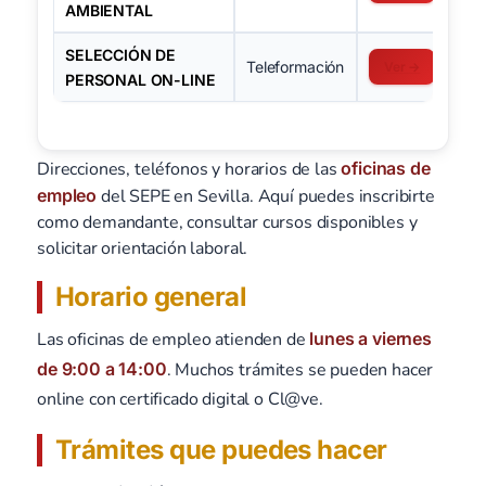
AMBIENTAL
SELECCIÓN DE
Teleformación
Ver →
PERSONAL ON-LINE
Direcciones, teléfonos y horarios de las
oficinas de
empleo
del SEPE en Sevilla. Aquí puedes inscribirte
como demandante, consultar cursos disponibles y
solicitar orientación laboral.
Horario general
Las oficinas de empleo atienden de
lunes a viernes
de 9:00 a 14:00
. Muchos trámites se pueden hacer
online con certificado digital o Cl@ve.
Trámites que puedes hacer