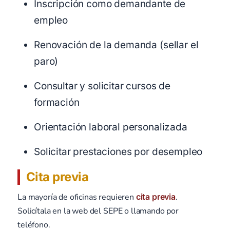
Inscripción como demandante de
empleo
Renovación de la demanda (sellar el
paro)
Consultar y solicitar cursos de
formación
Orientación laboral personalizada
Solicitar prestaciones por desempleo
Cita previa
La mayoría de oficinas requieren
cita previa
.
Solicítala en la web del SEPE o llamando por
teléfono.